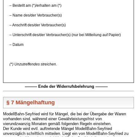
– Bestellt am (*)/erhalten am (*)
– Name des/der Verbraucher(s)
– Anschrift des/der Verbraucher(s)
– Unterschrift des/der Verbraucher(s) (nur bei Mitteilung auf Papier)
– Datum
(*) Unzutreffendes streichen.
---------- Ende der Widerrufsbelehrung ----------
§ 7 Mängelhaftung
ModellBahn-Seyfried wird für Mängel, die bei der Übergabe der Waren
vorhanden sind, während einer Gewährleistungsfrist von
vierundzwanzig Monaten gemäß folgenden Regeln einstehen.
Der Kunde wird evtl. auftretende Mängel ModellBahn-Seyfried
unverzüglich schriftlich mitteilen. Liegt ein von ModellBahn-Seyfried zu