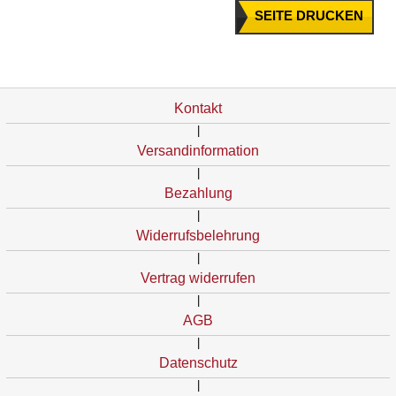
SEITE DRUCKEN
Kontakt
|
Versandinformation
|
Bezahlung
|
Widerrufsbelehrung
|
Vertrag widerrufen
|
AGB
|
Datenschutz
|