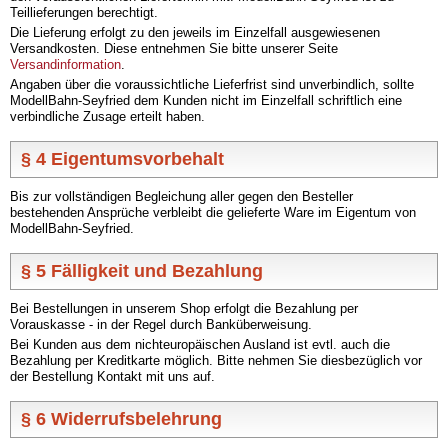
Teillieferungen berechtigt.
Die Lieferung erfolgt zu den jeweils im Einzelfall ausgewiesenen
Versandkosten. Diese entnehmen Sie bitte unserer Seite
Versandinformation
.
Angaben über die voraussichtliche Lieferfrist sind unverbindlich, sollte
ModellBahn-Seyfried dem Kunden nicht im Einzelfall schriftlich eine
verbindliche Zusage erteilt haben.
§ 4 Eigentumsvorbehalt
Bis zur vollständigen Begleichung aller gegen den Besteller
bestehenden Ansprüche verbleibt die gelieferte Ware im Eigentum von
ModellBahn-Seyfried.
§ 5 Fälligkeit und Bezahlung
Bei Bestellungen in unserem Shop erfolgt die Bezahlung per
Vorauskasse - in der Regel durch Banküberweisung.
Bei Kunden aus dem nichteuropäischen Ausland ist evtl. auch die
Bezahlung per Kreditkarte möglich. Bitte nehmen Sie diesbezüglich vor
der Bestellung Kontakt mit uns auf.
§ 6 Widerrufsbelehrung