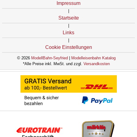
Impressum
|
Startseite
|
Links
|
Cookie Einstellungen
© 2026
ModellBahn-Seyfried
|
Modelleisenbahn Katalog
*Alle Preise inkl. MwSt. und zzgl.
Versandkosten