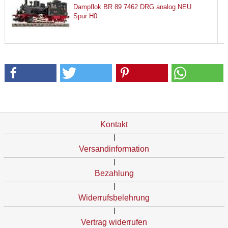
Dampflok BR 89 7462 DRG analog NEU
Spur H0
Kontakt
|
Versandinformation
|
Bezahlung
|
Widerrufsbelehrung
|
Vertrag widerrufen