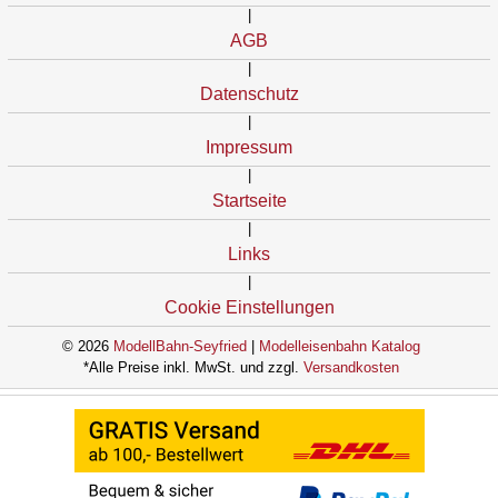
|
AGB
|
Datenschutz
|
Impressum
|
Startseite
|
Links
|
Cookie Einstellungen
© 2026
ModellBahn-Seyfried
|
Modelleisenbahn Katalog
*Alle Preise inkl. MwSt. und zzgl.
Versandkosten