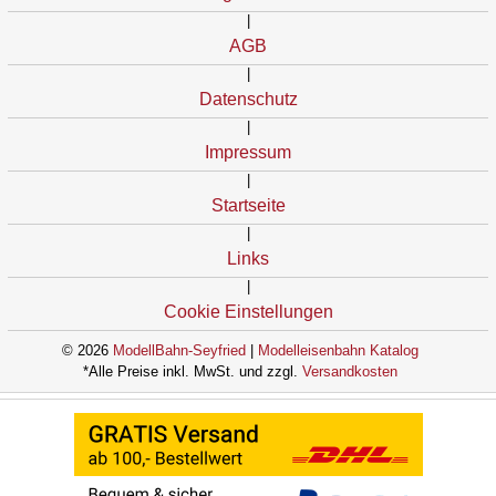
|
AGB
|
Datenschutz
|
Impressum
|
Startseite
|
Links
|
Cookie Einstellungen
© 2026
ModellBahn-Seyfried
|
Modelleisenbahn Katalog
*Alle Preise inkl. MwSt. und zzgl.
Versandkosten