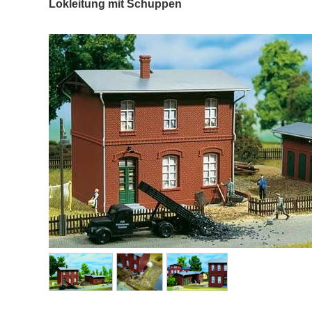
Lokleitung mit Schuppen