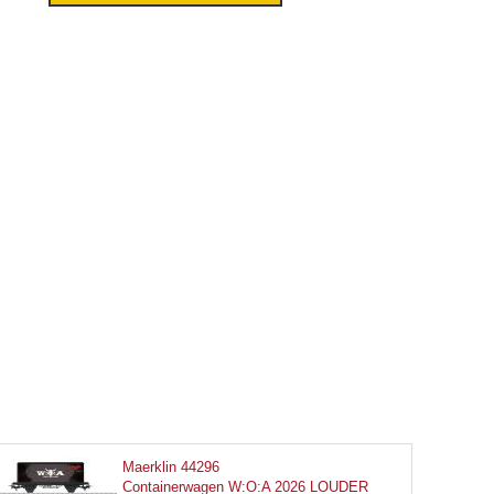
Maerklin 44296
Containerwagen W:O:A 2026 LOUDER