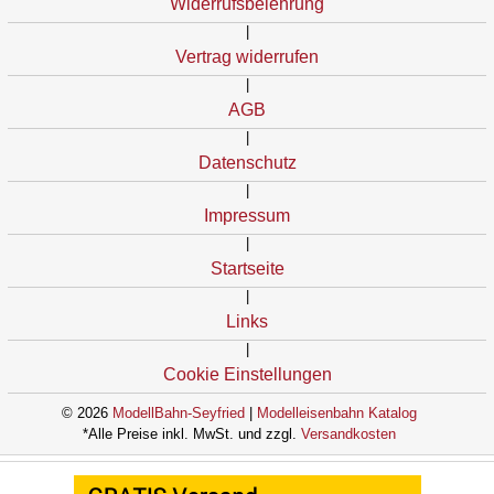
Widerrufsbelehrung
|
Vertrag widerrufen
|
AGB
|
Datenschutz
|
Impressum
|
Startseite
|
Links
|
Cookie Einstellungen
© 2026
ModellBahn-Seyfried
|
Modelleisenbahn Katalog
*Alle Preise inkl. MwSt. und zzgl.
Versandkosten