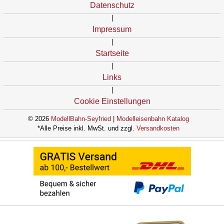
Datenschutz
|
Impressum
|
Startseite
|
Links
|
Cookie Einstellungen
© 2026
ModellBahn-Seyfried
|
Modelleisenbahn Katalog
*Alle Preise inkl. MwSt. und zzgl.
Versandkosten