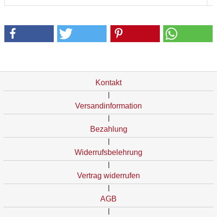
Kontakt
|
Versandinformation
|
Bezahlung
|
Widerrufsbelehrung
|
Vertrag widerrufen
|
AGB
|