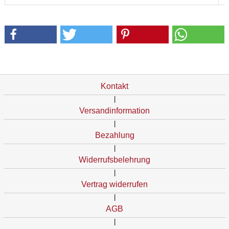
Kontakt
|
Versandinformation
|
Bezahlung
|
Widerrufsbelehrung
|
Vertrag widerrufen
|
AGB
|