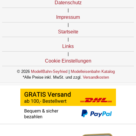
Datenschutz
|
Impressum
|
Startseite
|
Links
|
Cookie Einstellungen
© 2026
ModellBahn-Seyfried
|
Modelleisenbahn Katalog
*Alle Preise inkl. MwSt. und zzgl.
Versandkosten