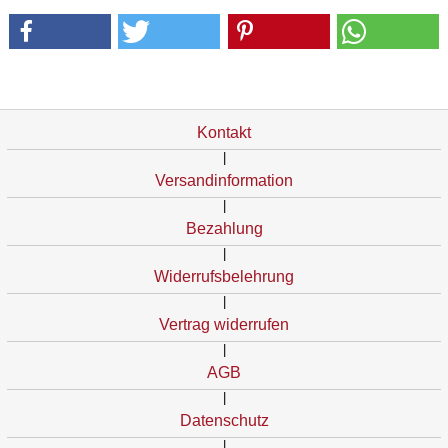
Kontakt
|
Versandinformation
|
Bezahlung
|
Widerrufsbelehrung
|
Vertrag widerrufen
|
AGB
|
Datenschutz
|