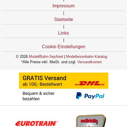
Impressum
|
Startseite
|
Links
|
Cookie Einstellungen
© 2026
ModellBahn-Seyfried
|
Modelleisenbahn Katalog
*Alle Preise inkl. MwSt. und zzgl.
Versandkosten