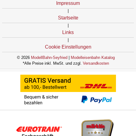
Impressum
|
Startseite
|
Links
|
Cookie Einstellungen
© 2026
ModellBahn-Seyfried
|
Modelleisenbahn Katalog
*Alle Preise inkl. MwSt. und zzgl.
Versandkosten