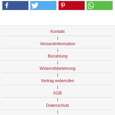
Kontakt
|
Versandinformation
|
Bezahlung
|
Widerrufsbelehrung
|
Vertrag widerrufen
|
AGB
|
Datenschutz
|