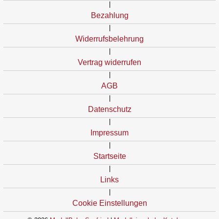
|
Bezahlung
|
Widerrufsbelehrung
|
Vertrag widerrufen
|
AGB
|
Datenschutz
|
Impressum
|
Startseite
|
Links
|
Cookie Einstellungen