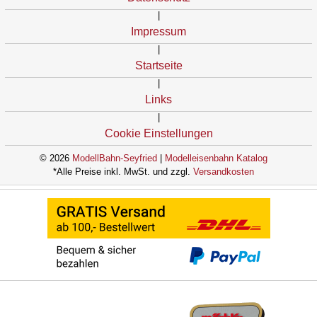
|
Impressum
|
Startseite
|
Links
|
Cookie Einstellungen
© 2026
ModellBahn-Seyfried
|
Modelleisenbahn Katalog
*Alle Preise inkl. MwSt. und zzgl.
Versandkosten