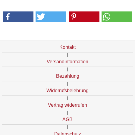
Kontakt
|
Versandinformation
|
Bezahlung
|
Widerrufsbelehrung
|
Vertrag widerrufen
|
AGB
|
Datenschutz