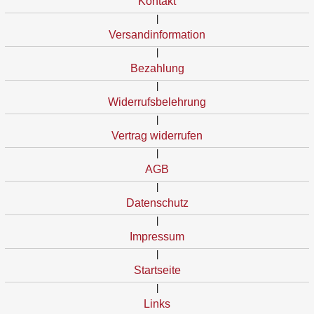
Kontakt
|
Versandinformation
|
Bezahlung
|
Widerrufsbelehrung
|
Vertrag widerrufen
|
AGB
|
Datenschutz
|
Impressum
|
Startseite
|
Links