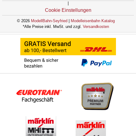
|
Cookie Einstellungen
© 2026
ModellBahn-Seyfried
|
Modelleisenbahn Katalog
*Alle Preise inkl. MwSt. und zzgl.
Versandkosten