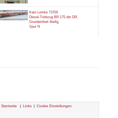
Kato Lemke 73700
Diesel-Triebzug BR 175 der DR,
Grundeinheit 4teilig
Spur N
Startseite
Links
Cookie Einstellungen
|
|