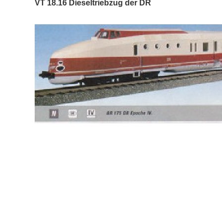
VT 18.16 Dieseltriebzug der DR