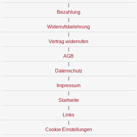
|
Bezahlung
|
Widerrufsbelehrung
|
Vertrag widerrufen
|
AGB
|
Datenschutz
|
Impressum
|
Startseite
|
Links
|
Cookie Einstellungen