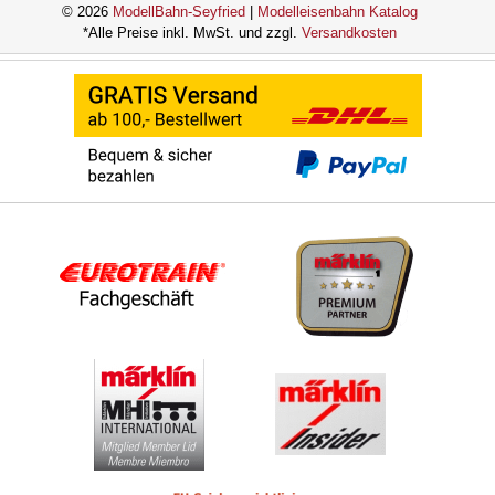
© 2026
ModellBahn-Seyfried
|
Modelleisenbahn Katalog
*Alle Preise inkl. MwSt. und zzgl.
Versandkosten