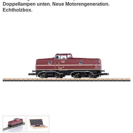
Doppellampen unten. Neue Motorengeneration.
Echtholzbox.