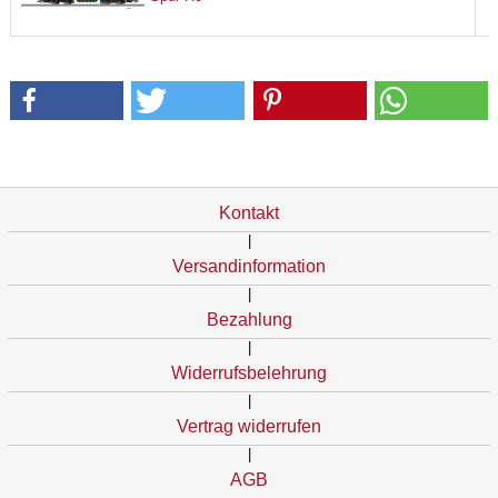
Kontakt
|
Versandinformation
|
Bezahlung
|
Widerrufsbelehrung
|
Vertrag widerrufen
|
AGB