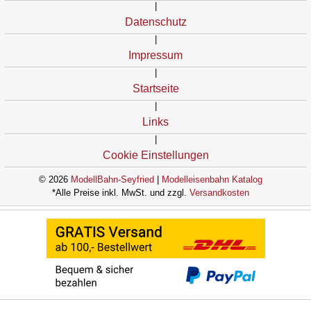
|
Datenschutz
|
Impressum
|
Startseite
|
Links
|
Cookie Einstellungen
© 2026
ModellBahn-Seyfried
|
Modelleisenbahn Katalog
*Alle Preise inkl. MwSt. und zzgl.
Versandkosten