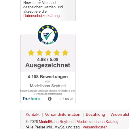
Newsletter-Versand
gespeichert werden und
akzeptiere die
Datenschutzerklärung
.
Kontakt
Versandinformation
Bezahlung
Widerrufs
|
|
|
© 2026
ModellBahn-Seyfried
|
Modelleisenbahn Katalog
*Alle Preise inkl. MwSt. und zzgl.
Versandkosten