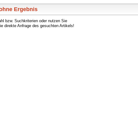
 ohne Ergebnis
ahl bzw. Suchkriterien oder nutzen Sie
ie direkte Anfrage des gesuchten Artikels!