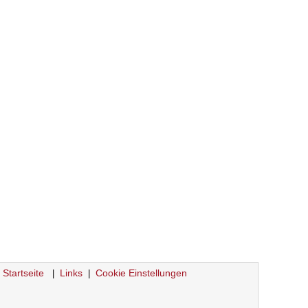
Startseite
Links
Cookie Einstellungen
|
|