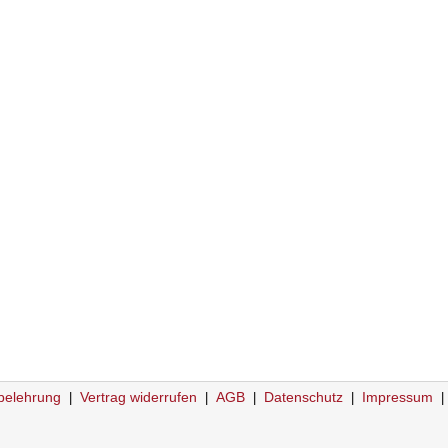
belehrung
Vertrag widerrufen
AGB
Datenschutz
Impressum
|
|
|
|
|