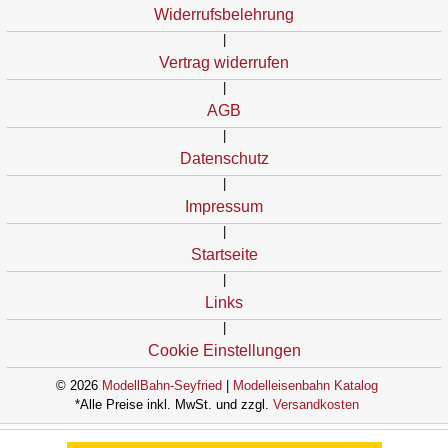
Widerrufsbelehrung
|
Vertrag widerrufen
|
AGB
|
Datenschutz
|
Impressum
|
Startseite
|
Links
|
Cookie Einstellungen
© 2026
ModellBahn-Seyfried
|
Modelleisenbahn Katalog
*Alle Preise inkl. MwSt. und zzgl.
Versandkosten