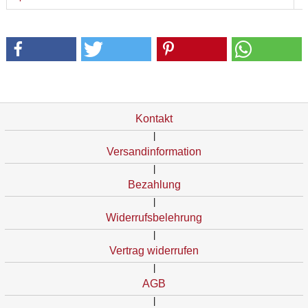
Kontakt
|
Versandinformation
|
Bezahlung
|
Widerrufsbelehrung
|
Vertrag widerrufen
|
AGB
|