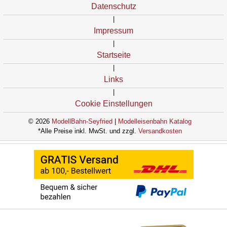
Datenschutz
|
Impressum
|
Startseite
|
Links
|
Cookie Einstellungen
© 2026
ModellBahn-Seyfried
|
Modelleisenbahn Katalog
*Alle Preise inkl. MwSt. und zzgl.
Versandkosten