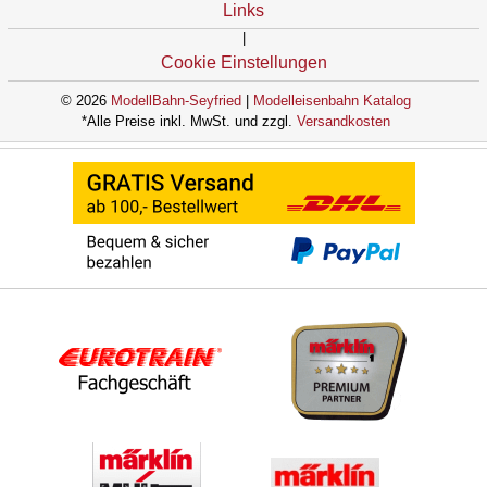
Links
|
Cookie Einstellungen
© 2026
ModellBahn-Seyfried
|
Modelleisenbahn Katalog
*Alle Preise inkl. MwSt. und zzgl.
Versandkosten