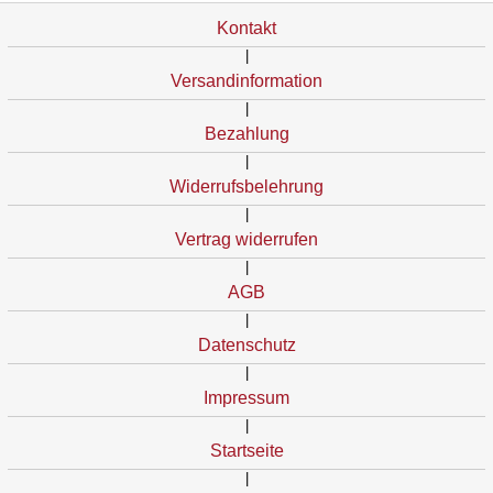
Kontakt
|
Versandinformation
|
Bezahlung
|
Widerrufsbelehrung
|
Vertrag widerrufen
|
AGB
|
Datenschutz
|
Impressum
|
Startseite
|