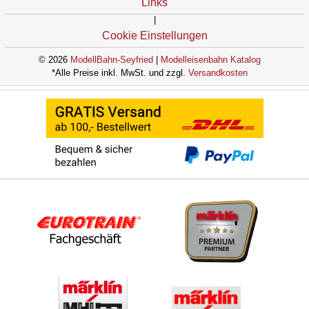
Links
|
Cookie Einstellungen
© 2026
ModellBahn-Seyfried
|
Modelleisenbahn Katalog
*Alle Preise inkl. MwSt. und zzgl.
Versandkosten