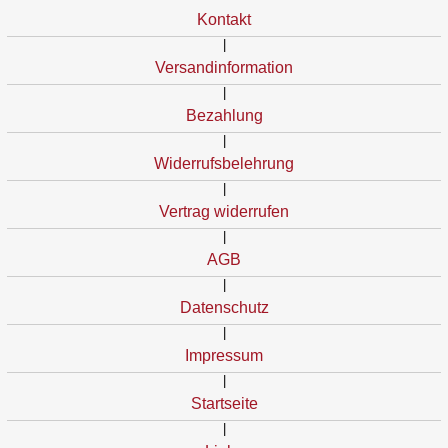
Kontakt
|
Versandinformation
|
Bezahlung
|
Widerrufsbelehrung
|
Vertrag widerrufen
|
AGB
|
Datenschutz
|
Impressum
|
Startseite
|