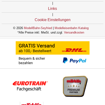
|
Links
|
Cookie Einstellungen
© 2026
ModellBahn-Seyfried
|
Modelleisenbahn Katalog
*Alle Preise inkl. MwSt. und zzgl.
Versandkosten