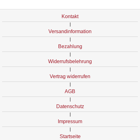
Kontakt
|
Versandinformation
|
Bezahlung
|
Widerrufsbelehrung
|
Vertrag widerrufen
|
AGB
|
Datenschutz
|
Impressum
|
Startseite