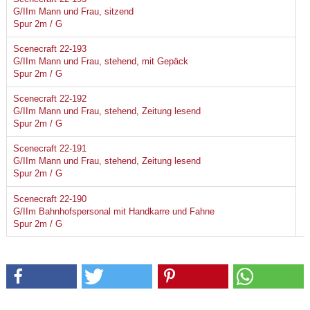
G/IIm Mann und Frau, sitzend
Spur 2m / G
Scenecraft 22-193
G/IIm Mann und Frau, stehend, mit Gepäck
Spur 2m / G
Scenecraft 22-192
G/IIm Mann und Frau, stehend, Zeitung lesend
Spur 2m / G
Scenecraft 22-191
G/IIm Mann und Frau, stehend, Zeitung lesend
Spur 2m / G
Scenecraft 22-190
G/IIm Bahnhofspersonal mit Handkarre und Fahne
Spur 2m / G