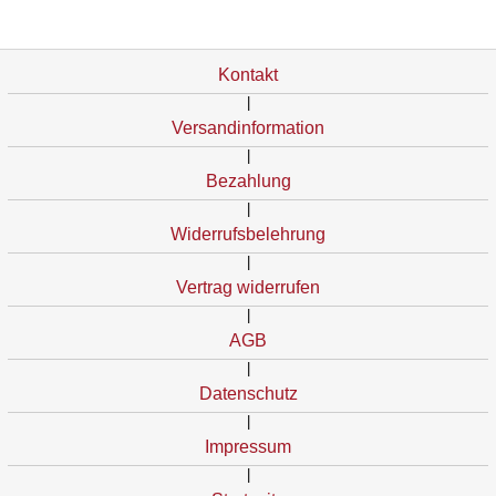
Kontakt
|
Versandinformation
|
Bezahlung
|
Widerrufsbelehrung
|
Vertrag widerrufen
|
AGB
|
Datenschutz
|
Impressum
|