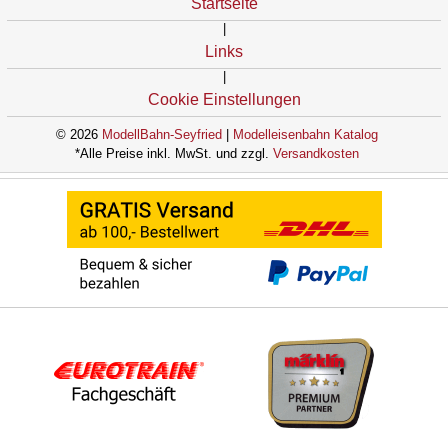
Startseite
|
Links
|
Cookie Einstellungen
© 2026
ModellBahn-Seyfried
|
Modelleisenbahn Katalog
*Alle Preise inkl. MwSt. und zzgl.
Versandkosten