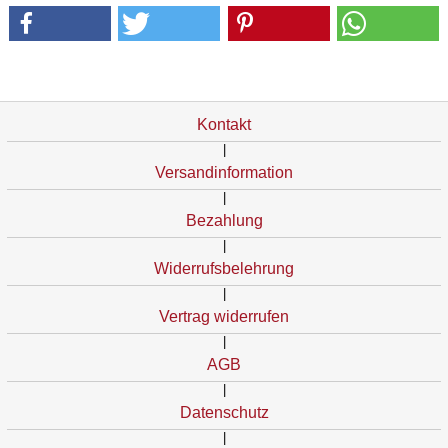
Kontakt
|
Versandinformation
|
Bezahlung
|
Widerrufsbelehrung
|
Vertrag widerrufen
|
AGB
|
Datenschutz
|