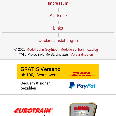
Impressum
|
Startseite
|
Links
|
Cookie Einstellungen
© 2026
ModellBahn-Seyfried
|
Modelleisenbahn Katalog
*Alle Preise inkl. MwSt. und zzgl.
Versandkosten