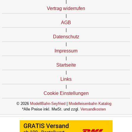
|
Vertrag widerrufen
|
AGB
|
Datenschutz
|
Impressum
|
Startseite
|
Links
|
Cookie Einstellungen
© 2026
ModellBahn-Seyfried
|
Modelleisenbahn Katalog
*Alle Preise inkl. MwSt. und zzgl.
Versandkosten