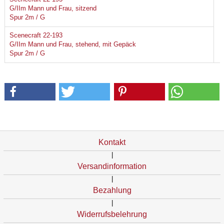
G/IIm Mann und Frau, sitzend
Spur 2m / G
Scenecraft 22-193
G/IIm Mann und Frau, stehend, mit Gepäck
Spur 2m / G
Kontakt
|
Versandinformation
|
Bezahlung
|
Widerrufsbelehrung