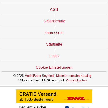
|
AGB
|
Datenschutz
|
Impressum
|
Startseite
|
Links
|
Cookie Einstellungen
© 2026
ModellBahn-Seyfried
|
Modelleisenbahn Katalog
*Alle Preise inkl. MwSt. und zzgl.
Versandkosten