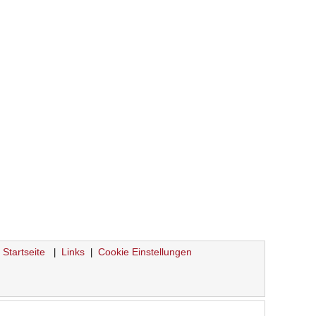
Startseite
Links
Cookie Einstellungen
|
|