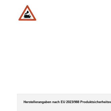
Herstellerangaben nach EU 2023/988 Produktsicherheits