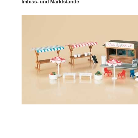
Imbiss- und Marktstände