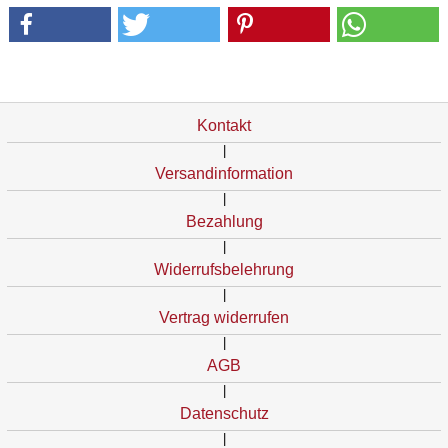
Kontakt
|
Versandinformation
|
Bezahlung
|
Widerrufsbelehrung
|
Vertrag widerrufen
|
AGB
|
Datenschutz
|