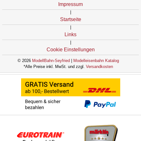
Impressum
|
Startseite
|
Links
|
Cookie Einstellungen
© 2026
ModellBahn-Seyfried
|
Modelleisenbahn Katalog
*Alle Preise inkl. MwSt. und zzgl.
Versandkosten