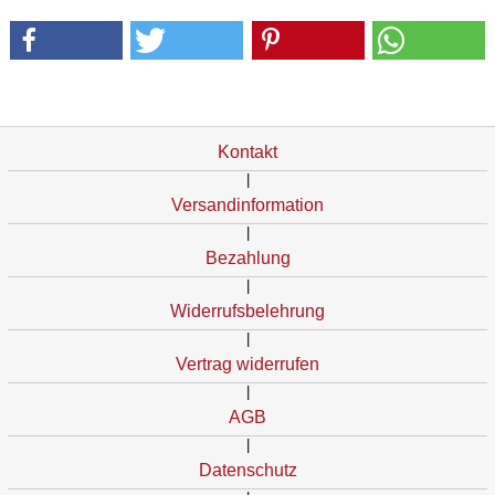
Kontakt
|
Versandinformation
|
Bezahlung
|
Widerrufsbelehrung
|
Vertrag widerrufen
|
AGB
|
Datenschutz