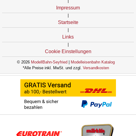
|
Impressum
|
Startseite
|
Links
|
Cookie Einstellungen
© 2026
ModellBahn-Seyfried
|
Modelleisenbahn Katalog
*Alle Preise inkl. MwSt. und zzgl.
Versandkosten