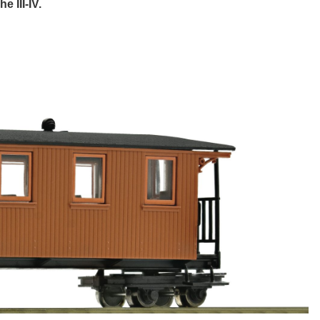
 III-IV.