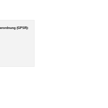
verordnung (GPSR):