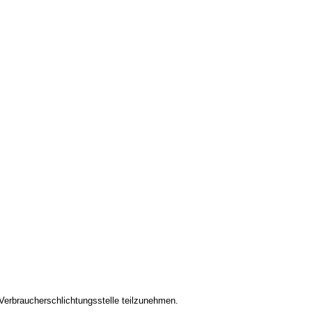
r Verbraucherschlichtungsstelle teilzunehmen.