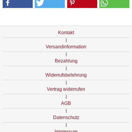
Kontakt
|
Versandinformation
|
Bezahlung
|
Widerrufsbelehrung
|
Vertrag widerrufen
|
AGB
|
Datenschutz
|
Impressum