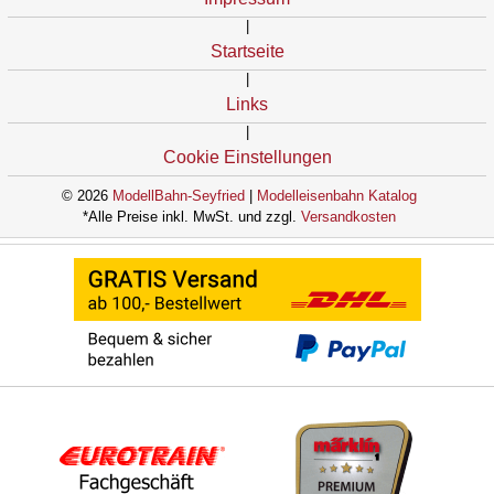
|
Startseite
|
Links
|
Cookie Einstellungen
© 2026
ModellBahn-Seyfried
|
Modelleisenbahn Katalog
*Alle Preise inkl. MwSt. und zzgl.
Versandkosten