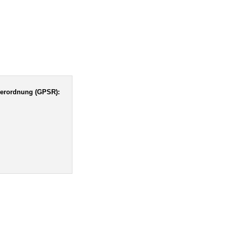
verordnung (GPSR):