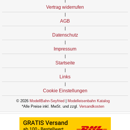
|
Vertrag widerrufen
|
AGB
|
Datenschutz
|
Impressum
|
Startseite
|
Links
|
Cookie Einstellungen
© 2026
ModellBahn-Seyfried
|
Modelleisenbahn Katalog
*Alle Preise inkl. MwSt. und zzgl.
Versandkosten