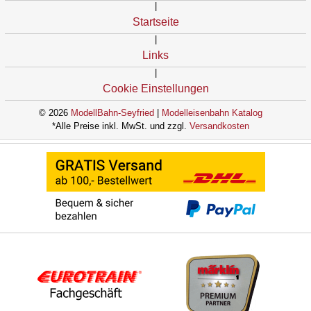
|
Startseite
|
Links
|
Cookie Einstellungen
© 2026
ModellBahn-Seyfried
|
Modelleisenbahn Katalog
*Alle Preise inkl. MwSt. und zzgl.
Versandkosten