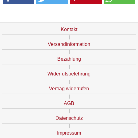
Kontakt
|
Versandinformation
|
Bezahlung
|
Widerrufsbelehrung
|
Vertrag widerrufen
|
AGB
|
Datenschutz
|
Impressum