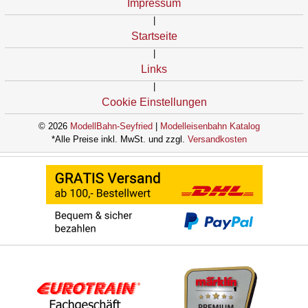
Impressum
|
Startseite
|
Links
|
Cookie Einstellungen
© 2026
ModellBahn-Seyfried
|
Modelleisenbahn Katalog
*Alle Preise inkl. MwSt. und zzgl.
Versandkosten