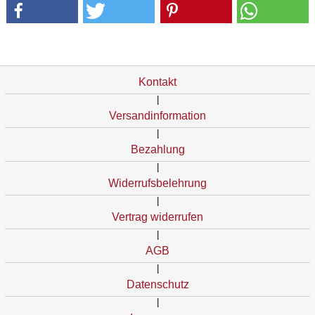
Kontakt
|
Versandinformation
|
Bezahlung
|
Widerrufsbelehrung
|
Vertrag widerrufen
|
AGB
|
Datenschutz
|