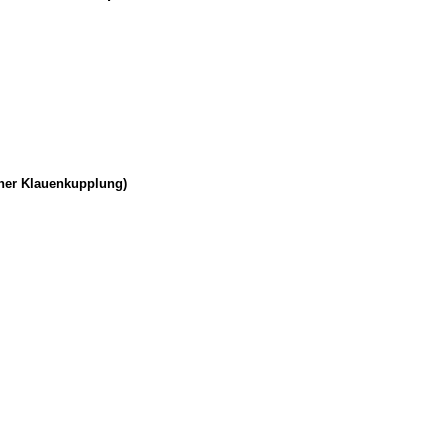
iner Klauenkupplung)