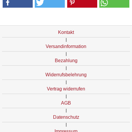
Kontakt
|
Versandinformation
|
Bezahlung
|
Widerrufsbelehrung
|
Vertrag widerrufen
|
AGB
|
Datenschutz
|
Impressum