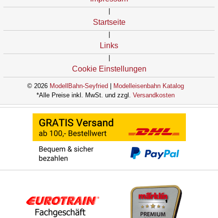
|
Startseite
|
Links
|
Cookie Einstellungen
© 2026
ModellBahn-Seyfried
|
Modelleisenbahn Katalog
*Alle Preise inkl. MwSt. und zzgl.
Versandkosten