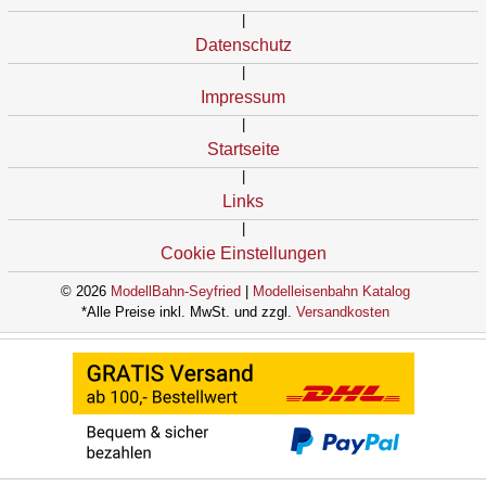
|
Datenschutz
|
Impressum
|
Startseite
|
Links
|
Cookie Einstellungen
© 2026
ModellBahn-Seyfried
|
Modelleisenbahn Katalog
*Alle Preise inkl. MwSt. und zzgl.
Versandkosten