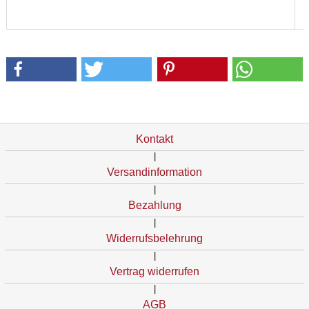
Kontakt
|
Versandinformation
|
Bezahlung
|
Widerrufsbelehrung
|
Vertrag widerrufen
|
AGB