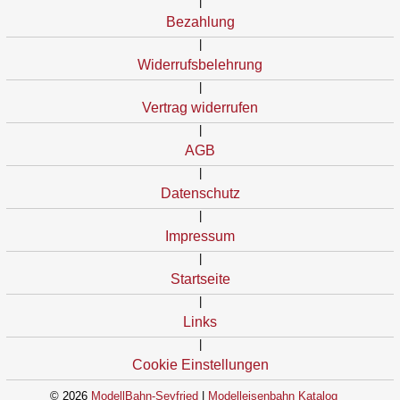
|
Bezahlung
|
Widerrufsbelehrung
|
Vertrag widerrufen
|
AGB
|
Datenschutz
|
Impressum
|
Startseite
|
Links
|
Cookie Einstellungen
© 2026
ModellBahn-Seyfried
|
Modelleisenbahn Katalog