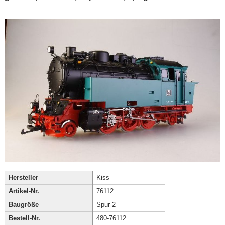
Hersteller
Kiss
Artikel-Nr.
76112
Baugröße
Spur 2
Bestell-Nr.
480-76112