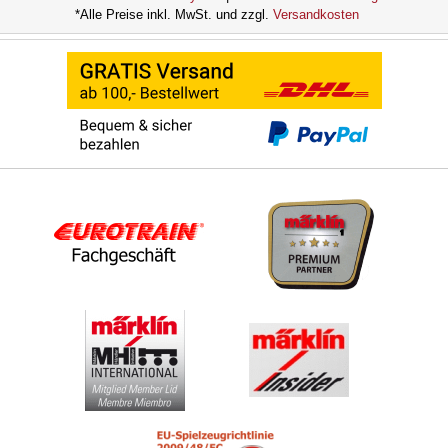
*Alle Preise inkl. MwSt. und zzgl.
Versandkosten