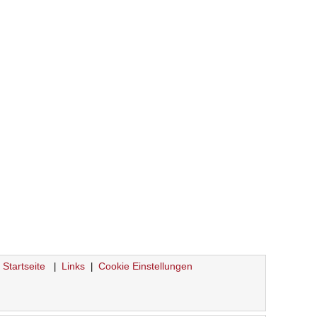
Startseite
Links
Cookie Einstellungen
|
|