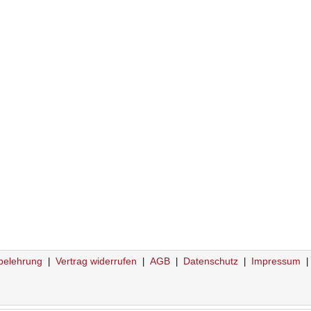
belehrung
Vertrag widerrufen
AGB
Datenschutz
Impressum
|
|
|
|
|