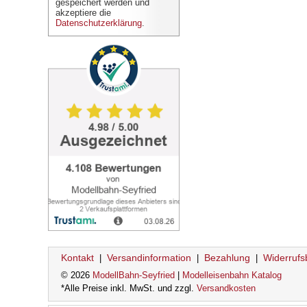
gespeichert werden und
akzeptiere die
Datenschutzerklärung
.
Kontakt
Versandinformation
Bezahlung
Widerrufs
|
|
|
© 2026
ModellBahn-Seyfried
|
Modelleisenbahn Katalog
*Alle Preise inkl. MwSt. und zzgl.
Versandkosten