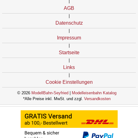
|
AGB
|
Datenschutz
|
Impressum
|
Startseite
|
Links
|
Cookie Einstellungen
© 2026
ModellBahn-Seyfried
|
Modelleisenbahn Katalog
*Alle Preise inkl. MwSt. und zzgl.
Versandkosten