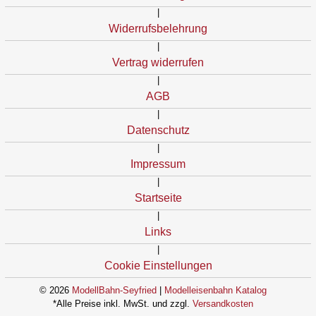
|
Widerrufsbelehrung
|
Vertrag widerrufen
|
AGB
|
Datenschutz
|
Impressum
|
Startseite
|
Links
|
Cookie Einstellungen
© 2026
ModellBahn-Seyfried
|
Modelleisenbahn Katalog
*Alle Preise inkl. MwSt. und zzgl.
Versandkosten