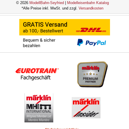
© 2026
ModellBahn-Seyfried
|
Modelleisenbahn Katalog
*Alle Preise inkl. MwSt. und zzgl.
Versandkosten