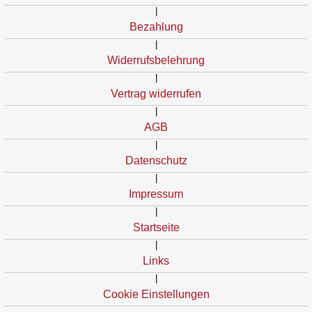
|
Bezahlung
|
Widerrufsbelehrung
|
Vertrag widerrufen
|
AGB
|
Datenschutz
|
Impressum
|
Startseite
|
Links
|
Cookie Einstellungen