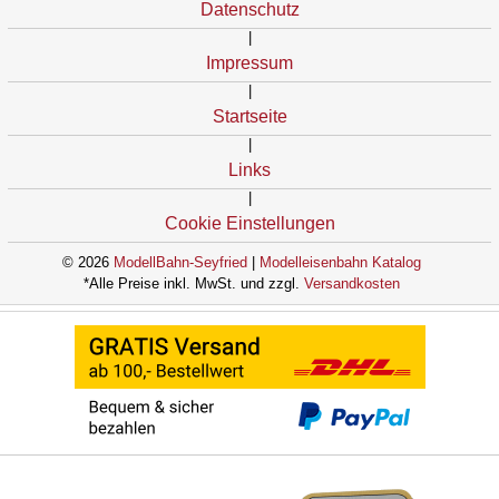
Datenschutz
|
Impressum
|
Startseite
|
Links
|
Cookie Einstellungen
© 2026
ModellBahn-Seyfried
|
Modelleisenbahn Katalog
*Alle Preise inkl. MwSt. und zzgl.
Versandkosten