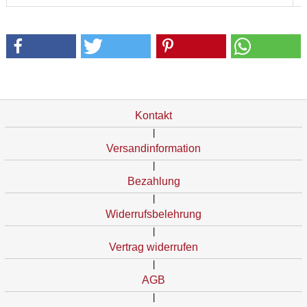
Kontakt
|
Versandinformation
|
Bezahlung
|
Widerrufsbelehrung
|
Vertrag widerrufen
|
AGB
|