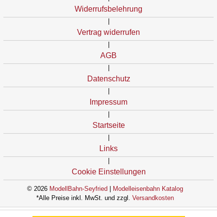
Widerrufsbelehrung
|
Vertrag widerrufen
|
AGB
|
Datenschutz
|
Impressum
|
Startseite
|
Links
|
Cookie Einstellungen
© 2026
ModellBahn-Seyfried
|
Modelleisenbahn Katalog
*Alle Preise inkl. MwSt. und zzgl.
Versandkosten