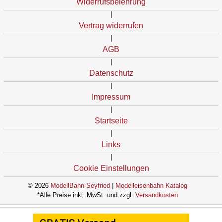
Widerrufsbelehrung
|
Vertrag widerrufen
|
AGB
|
Datenschutz
|
Impressum
|
Startseite
|
Links
|
Cookie Einstellungen
© 2026
ModellBahn-Seyfried
|
Modelleisenbahn Katalog
*Alle Preise inkl. MwSt. und zzgl.
Versandkosten