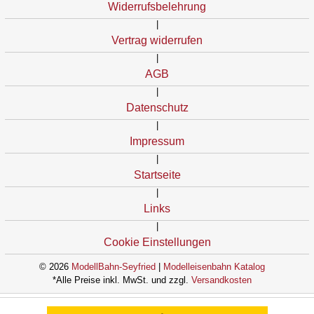
Widerrufsbelehrung
|
Vertrag widerrufen
|
AGB
|
Datenschutz
|
Impressum
|
Startseite
|
Links
|
Cookie Einstellungen
© 2026
ModellBahn-Seyfried
|
Modelleisenbahn Katalog
*Alle Preise inkl. MwSt. und zzgl.
Versandkosten