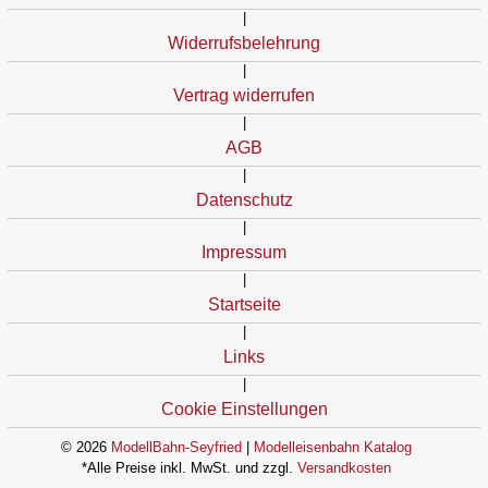
|
Widerrufsbelehrung
|
Vertrag widerrufen
|
AGB
|
Datenschutz
|
Impressum
|
Startseite
|
Links
|
Cookie Einstellungen
© 2026
ModellBahn-Seyfried
|
Modelleisenbahn Katalog
*Alle Preise inkl. MwSt. und zzgl.
Versandkosten