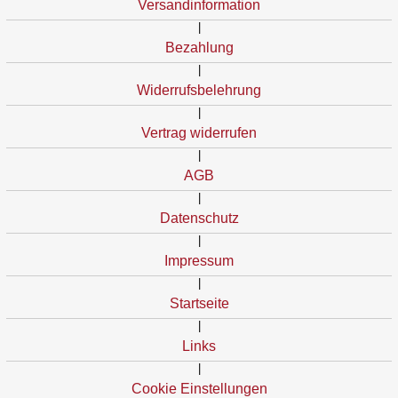
Versandinformation
|
Bezahlung
|
Widerrufsbelehrung
|
Vertrag widerrufen
|
AGB
|
Datenschutz
|
Impressum
|
Startseite
|
Links
|
Cookie Einstellungen