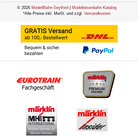
© 2026
ModellBahn-Seyfried
|
Modelleisenbahn Katalog
*Alle Preise inkl. MwSt. und zzgl.
Versandkosten